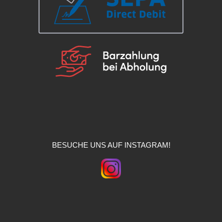
BESUCHE UNS AUF INSTAGRAM!