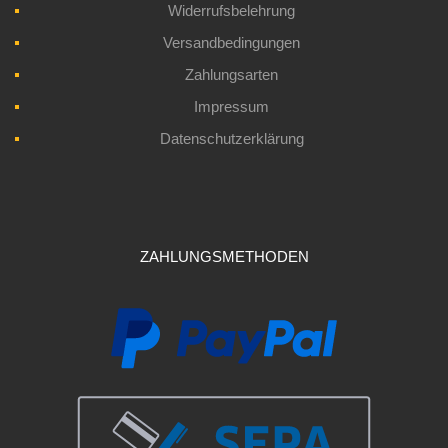
Widerrufsbelehrung
Versandbedingungen
Zahlungsarten
Impressum
Datenschutzerklärung
ZAHLUNGSMETHODEN