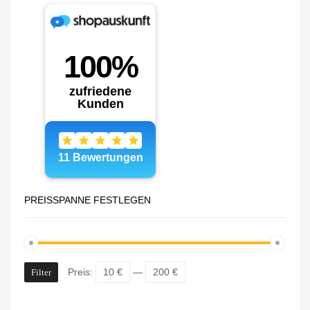
PREISSPANNE FESTLEGEN
Preis:
10 €
—
200 €
Filter