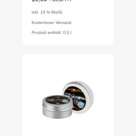
inkl. 19 % MwSt.
Kostenloser Versand
Produkt enthält: 0,5
l