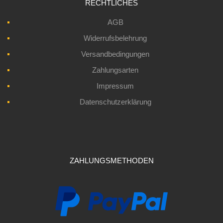
RECHTLICHES
AGB
Widerrufsbelehrung
Versandbedingungen
Zahlungsarten
Impressum
Datenschutzerklärung
ZAHLUNGSMETHODEN