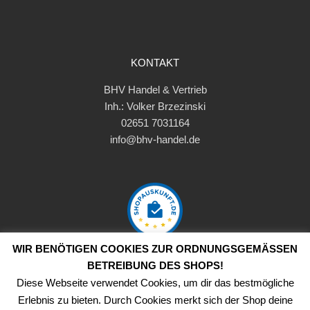
KONTAKT
BHV Handel & Vertrieb
Inh.: Volker Brzezinski
02651 7031164
info@bhv-handel.de
WIR BENÖTIGEN COOKIES ZUR ORDNUNGSGEMÄSSEN B
ETREIBUNG DES SHOPS!
Diese Webseite verwendet Cookies, um dir das bestmögliche
Erlebnis zu bieten. Durch Cookies merkt sich der Shop deine
Copyright ©
2026
BHV-Handel