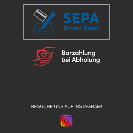
BESUCHE UNS AUF INSTAGRAM!