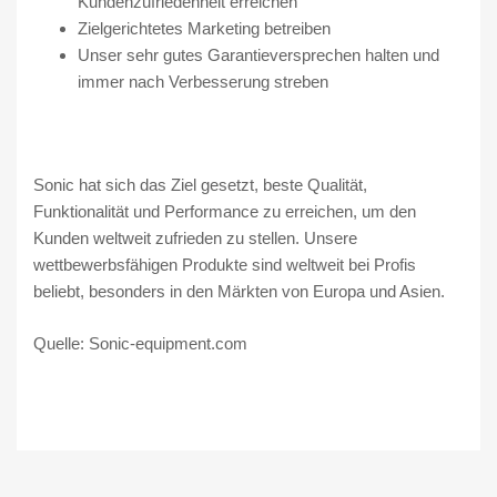
Kundenzufriedenheit erreichen
Zielgerichtetes Marketing betreiben
Unser sehr gutes Garantieversprechen halten und
immer nach Verbesserung streben
Sonic hat sich das Ziel gesetzt, beste Qualität,
Funktionalität und Performance zu erreichen, um den
Kunden weltweit zufrieden zu stellen. Unsere
wettbewerbsfähigen Produkte sind weltweit bei Profis
beliebt, besonders in den Märkten von Europa und Asien.
Quelle: Sonic-equipment.com