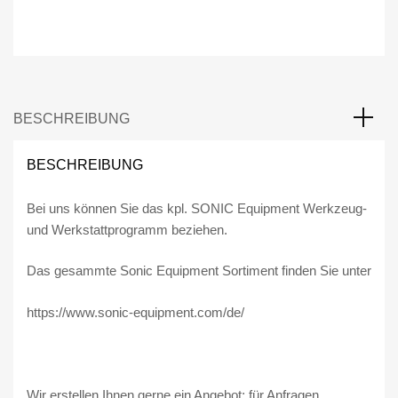
BESCHREIBUNG
BESCHREIBUNG
Bei uns können Sie das kpl. SONIC Equipment Werkzeug-
und Werkstattprogramm beziehen.
Das gesammte Sonic Equipment Sortiment finden Sie unter
https://www.sonic-equipment.com/de/
Wir erstellen Ihnen gerne ein Angebot; für Anfragen