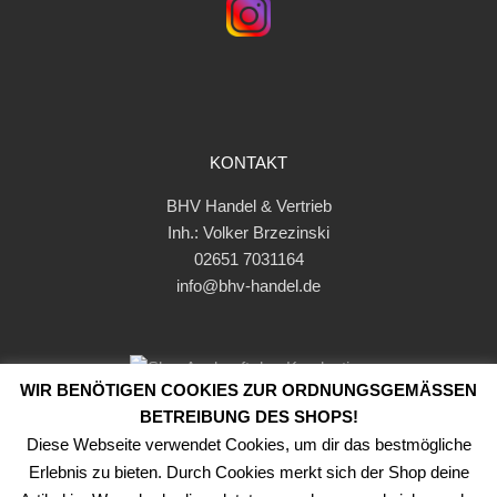
KONTAKT
BHV Handel & Vertrieb
Inh.: Volker Brzezinski
02651 7031164
info@bhv-handel.de
WIR BENÖTIGEN COOKIES ZUR ORDNUNGSGEMÄSSEN B
ETREIBUNG DES SHOPS!
Diese Webseite verwendet Cookies, um dir das bestmögliche
Erlebnis zu bieten. Durch Cookies merkt sich der Shop deine
Copyright ©
2026
BHV-Handel