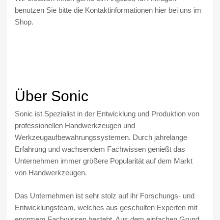
benutzen Sie bitte die Kontaktinformationen hier bei uns im
Shop.
Über Sonic
Sonic ist Spezialist in der Entwicklung und Produktion von
professionellen Handwerkzeugen und
Werkzeugaufbewahrungssystemen. Durch jahrelange
Erfahrung und wachsendem Fachwissen genießt das
Unternehmen immer größere Popularität auf dem Markt
von Handwerkzeugen.
Das Unternehmen ist sehr stolz auf ihr Forschungs- und
Entwicklungsteam, welches aus geschulten Experten mit
enormem Fachwissen besteht. Aus dem einfachen Grund