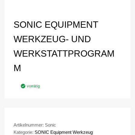
SONIC EQUIPMENT
WERKZEUG- UND
WERKSTATTPROGRAM
M
vorrätig
Artikelnummer:
Sonic
Kategorie:
SONIC Equipment Werkzeug