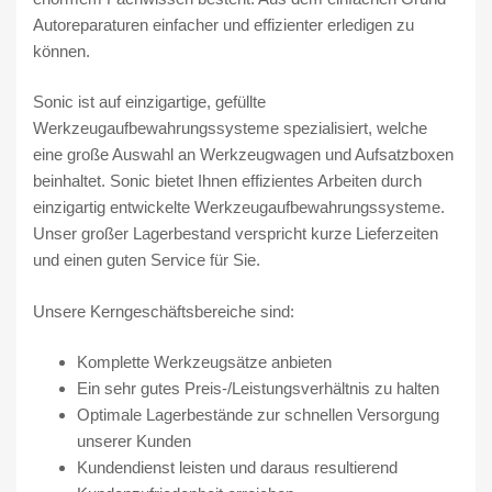
Autoreparaturen einfacher und effizienter erledigen zu
können.
Sonic ist auf einzigartige, gefüllte
Werkzeugaufbewahrungssysteme spezialisiert, welche
eine große Auswahl an Werkzeugwagen und Aufsatzboxen
beinhaltet. Sonic bietet Ihnen effizientes Arbeiten durch
einzigartig entwickelte Werkzeugaufbewahrungssysteme.
Unser großer Lagerbestand verspricht kurze Lieferzeiten
und einen guten Service für Sie.
Unsere Kerngeschäftsbereiche sind:
Komplette Werkzeugsätze anbieten
Ein sehr gutes Preis-/Leistungsverhältnis zu halten
Optimale Lagerbestände zur schnellen Versorgung
unserer Kunden
Kundendienst leisten und daraus resultierend