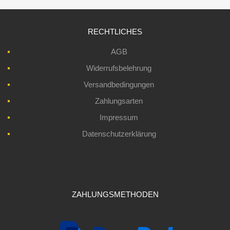
RECHTLICHES
AGB
Widerrufsbelehrung
Versandbedingungen
Zahlungsarten
Impressum
Datenschutzerklärung
ZAHLUNGSMETHODEN