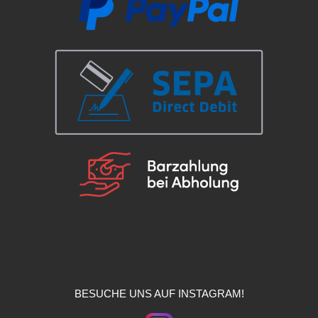
BESUCHE UNS AUF INSTAGRAM!