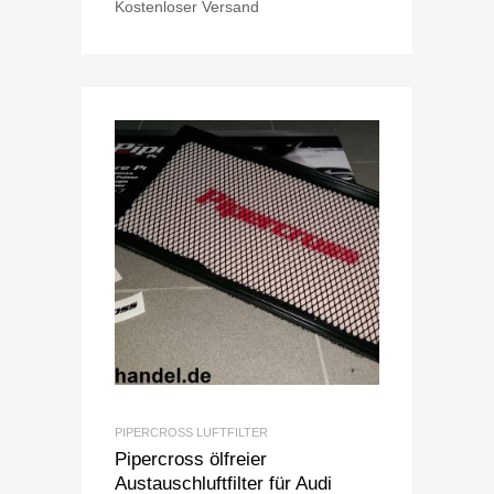
Kostenloser Versand
PIPERCROSS LUFTFILTER
Pipercross ölfreier
Austauschluftfilter für Audi