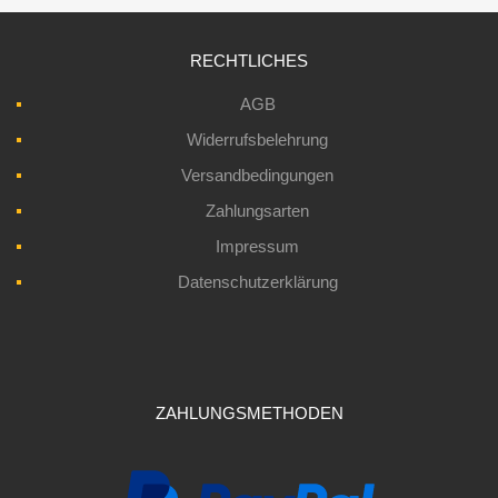
RECHTLICHES
AGB
Widerrufsbelehrung
Versandbedingungen
Zahlungsarten
Impressum
Datenschutzerklärung
ZAHLUNGSMETHODEN