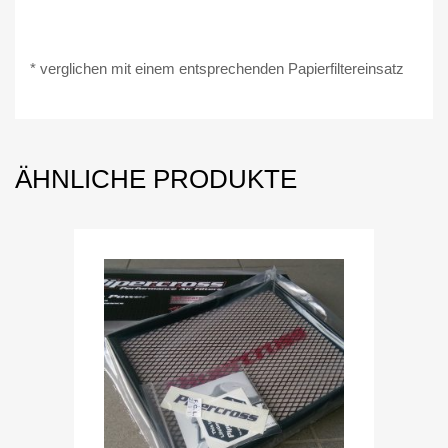
* verglichen mit einem entsprechenden Papierfiltereinsatz
ÄHNLICHE PRODUKTE