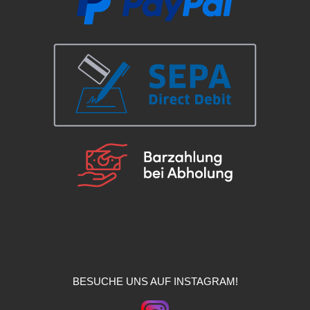
BESUCHE UNS AUF INSTAGRAM!