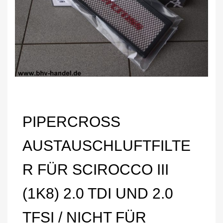
PIPERCROSS
AUSTAUSCHLUFTFILTE
R FÜR SCIROCCO III
(1K8) 2.0 TDI UND 2.0
TFSI / NICHT FÜR