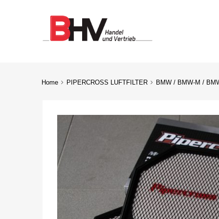
Home
PIPERCROSS LUFTFILTER
BMW / BMW-M / BM