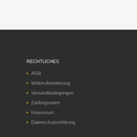
RECHTLICHES
AGB
Widerrufsbelehrung
Versandbedingungen
Zahlungsarten
Impressum
Datenschutzerklärung