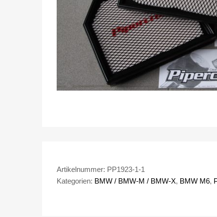
Artikelnummer:
PP1923-1-1
Kategorien:
BMW / BMW-M / BMW-X
,
BMW M6
,