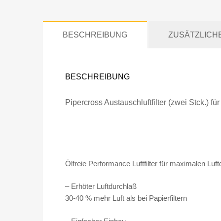
BESCHREIBUNG
ZUSÄTZLICH
BESCHREIBUNG
Pipercross Austauschluftfilter (zwei Stck.) 
Ölfreie Performance Luftfilter für maximalen Lu
– Erhöter Luftdurchlaß
30-40 % mehr Luft als bei Papierfiltern