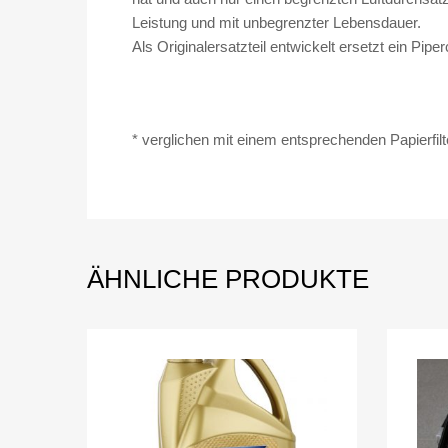
Leistung und mit unbegrenzter Lebensdauer.
Als Originalersatzteil entwickelt ersetzt ein Pipe
* verglichen mit einem entsprechenden Papierfilt
ÄHNLICHE PRODUKTE