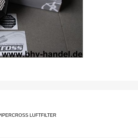
PIPERCROSS LUFTFILTER