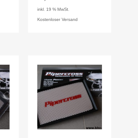
inkl. 19 % MwSt.
Kostenloser Versand