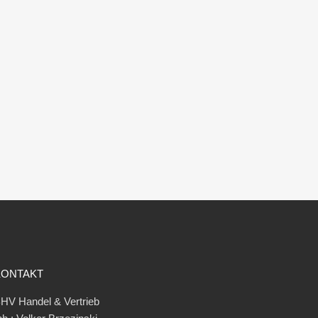
KONTAKT
HV Handel & Vertrieb