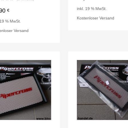
inkl. 19 % MwSt.
,90
€
Kostenloser Versand
. 19 % MwSt.
enloser Versand