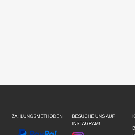
ZAHLUNGSMETHODEN
BESUCHE UNS AUF
INSTAGRAM!
B