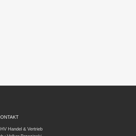
KONTAKT
HV Handel & Vertrieb