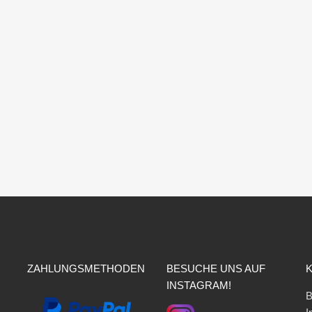
ZAHLUNGSMETHODEN
BESUCHE UNS AUF
INSTAGRAM!
B