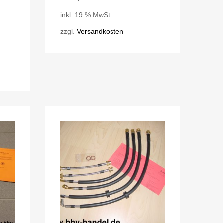
inkl. 19 % MwSt.
zzgl.
Versandkosten