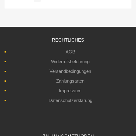
RECHTLICHES
AGB
Widerrufsbelehrung
Versandbedingungen
Zahlungsarten
Impressum
Datenschutzerklärung