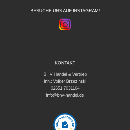
BESUCHE UNS AUF INSTAGRAM!
KONTAKT
BHV Handel & Vertrieb
Inh.: Volker Brzezinski
02651 7031164
info@bhv-handel.de