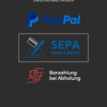
ZAHLUNGSMETHODEN