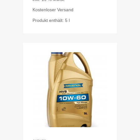
Kostenloser Versand
Produkt enthält: 5
l